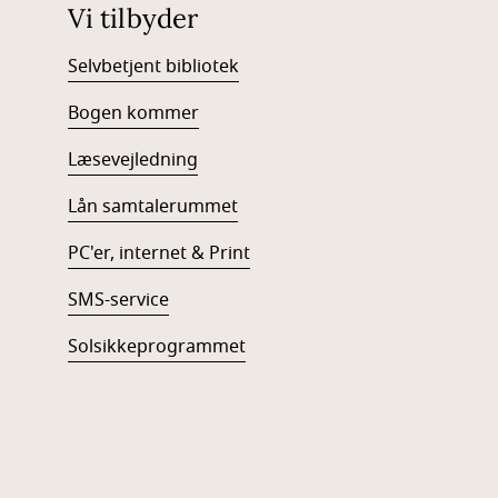
Vi tilbyder
Selvbetjent bibliotek
Bogen kommer
Læsevejledning
Lån samtalerummet
PC'er, internet & Print
SMS-service
Solsikkeprogrammet