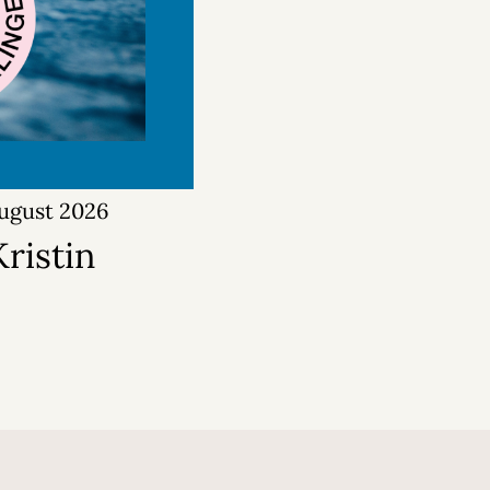
august 2026
ristin