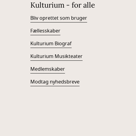
Kulturium - for alle
Bliv oprettet som bruger
Fællesskaber
Kulturium Biograf
Kulturium Musikteater
Medlemskaber
Modtag nyhedsbreve