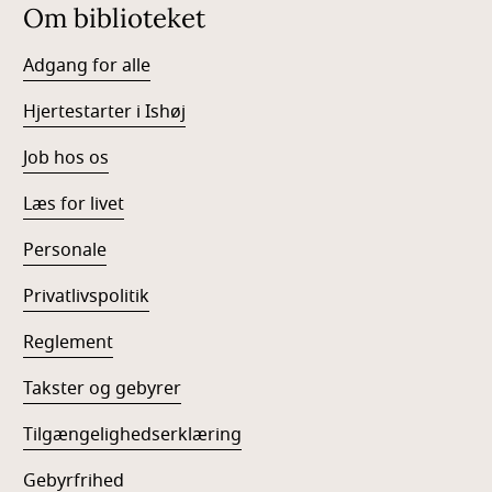
Om biblioteket
Adgang for alle
Hjertestarter i Ishøj
Job hos os
Læs for livet
Personale
Privatlivspolitik
Reglement
Takster og gebyrer
Tilgængelighedserklæring
Gebyrfrihed