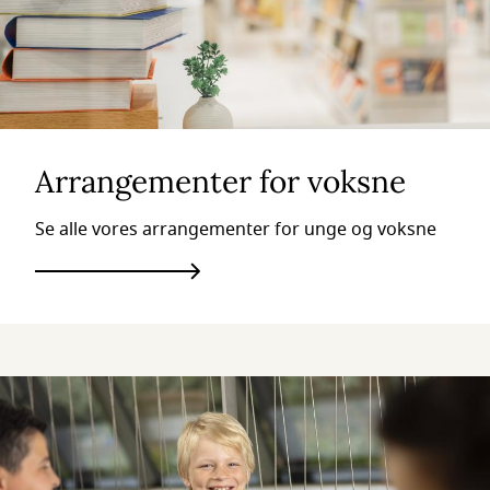
Arrangementer for voksne
Se alle vores arrangementer for unge og voksne