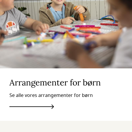
Arrangementer for børn
Se alle vores arrangementer for børn