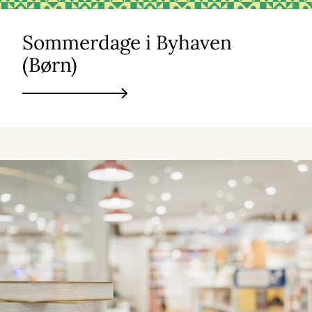
Sommerdage i Byhaven
(Børn)