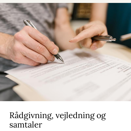
Rådgivning, vejledning og
samtaler