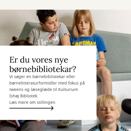
Er du vores nye
børnebibliotekar?
Vi søger en børnebibliotekar eller
børnelitteraturformidler med fokus på
tweens og læseglæde til Kulturium
Ishøj Bibliotek.
Læs mere om stillingen.