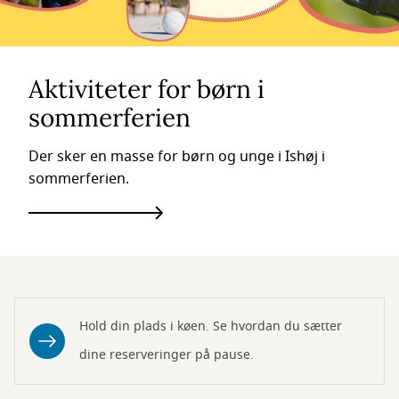
Aktiviteter for børn i
sommerferien
Der sker en masse for børn og unge i Ishøj i
sommerferien.
Hold din plads i køen. Se hvordan du sætter
dine reserveringer på pause.