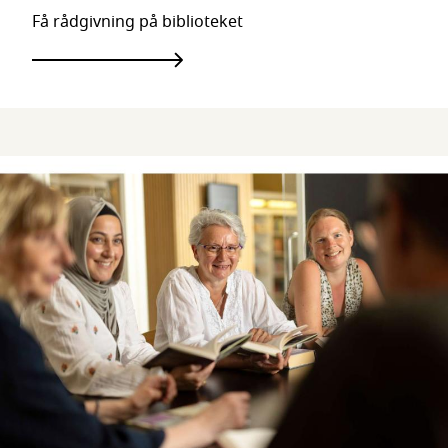
Få rådgivning på biblioteket