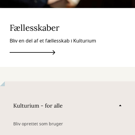
Fællesskaber
Bliv en del af et fællesskab i Kulturium
Kulturium - for alle
Bliv oprettet som bruger