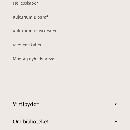
Fællesskaber
Kulturium Biograf
Kulturium Musikteater
Medlemskaber
Modtag nyhedsbreve
Vi tilbyder
Om biblioteket