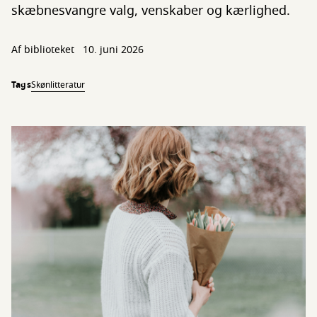
skæbnesvangre valg, venskaber og kærlighed.
Af biblioteket
10. juni 2026
Tags
Skønlitteratur