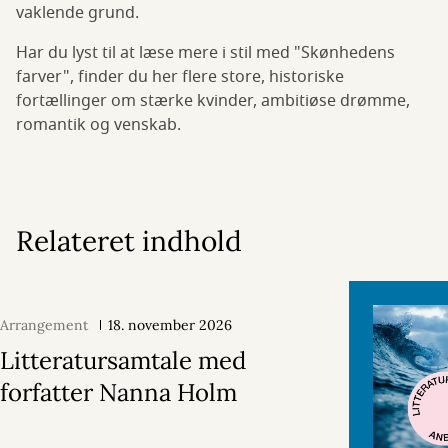
vaklende grund.
Har du lyst til at læse mere i stil med "Skønhedens
farver", finder du her flere store, historiske
fortællinger om stærke kvinder, ambitiøse drømme,
romantik og venskab.
Relateret indhold
Arrangement
18. november 2026
Litteratursamtale med
forfatter Nanna Holm