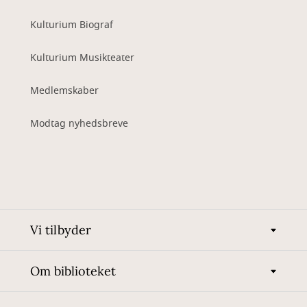
Kulturium Biograf
Kulturium Musikteater
Medlemskaber
Modtag nyhedsbreve
Vi tilbyder
Om biblioteket