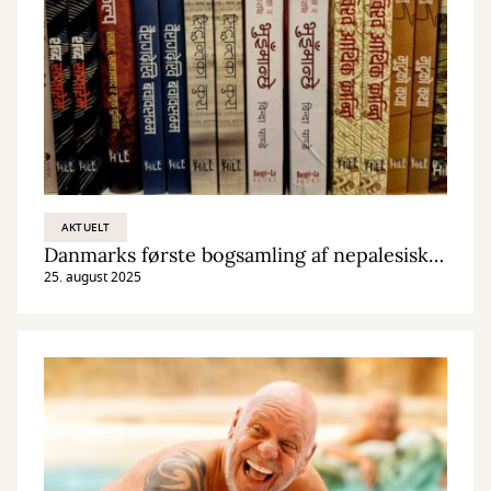
AKTUELT
Danmarks første bogsamling af nepalesiske bøger
25. august 2025