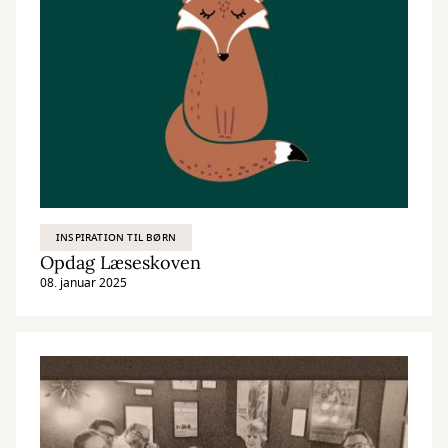
INSPIRATION TIL BØRN
Opdag Læseskoven
08. januar 2025