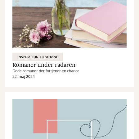
INSPIRATION TIL VOKSNE
Romaner under radaren
Gode romaner der fortjener en chance
22. maj 2024