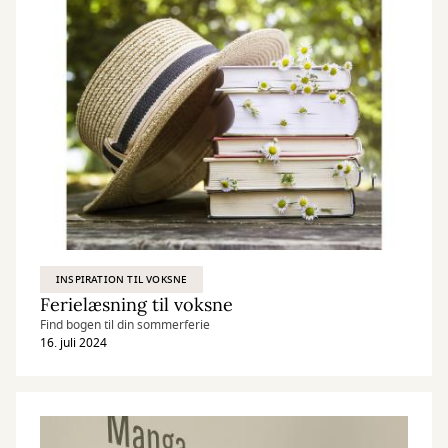
INSPIRATION TIL VOKSNE
Ferielæsning til voksne
Find bogen til din sommerferie
16. juli 2024