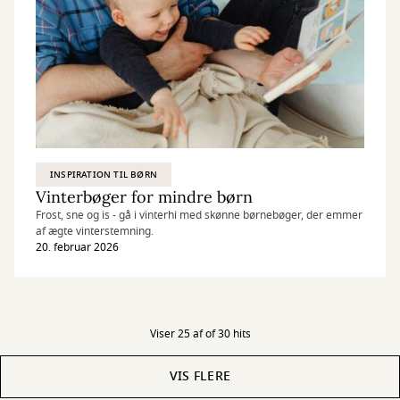
INSPIRATION TIL BØRN
Vinterbøger for mindre børn
Frost, sne og is - gå i vinterhi med skønne børnebøger, der emmer
af ægte vinterstemning.
20. februar 2026
Viser 25 af of 30 hits
VIS FLERE