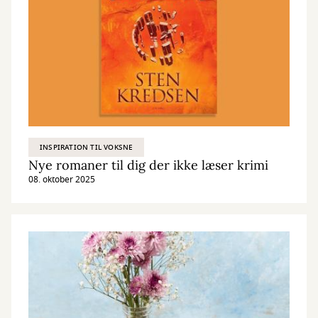
INSPIRATION TIL VOKSNE
Nye romaner til dig der ikke læser krimi
08. oktober 2025