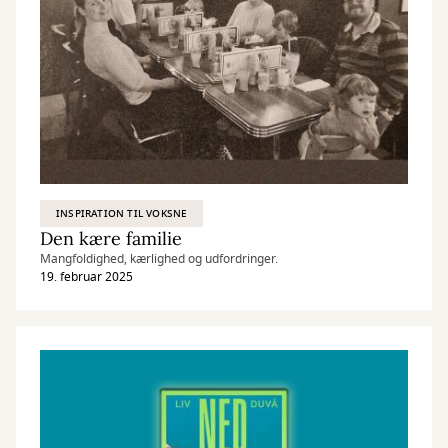
INSPIRATION TIL VOKSNE
Den kære familie
Mangfoldighed, kærlighed og udfordringer.
19. februar 2025