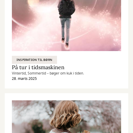
INSPIRATION TIL BØRN
På tur i tidsmaskinen
Vintertid, Sommertid – bøger om kuk i tiden.
28. marts 2025