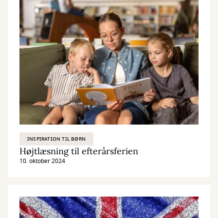
INSPIRATION TIL BØRN
Højtlæsning til efterårsferien
10. oktober 2024