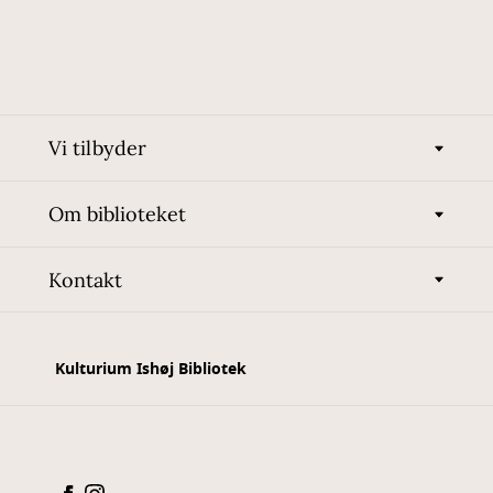
Vi tilbyder
Om biblioteket
Kontakt
Kulturium Ishøj Bibliotek