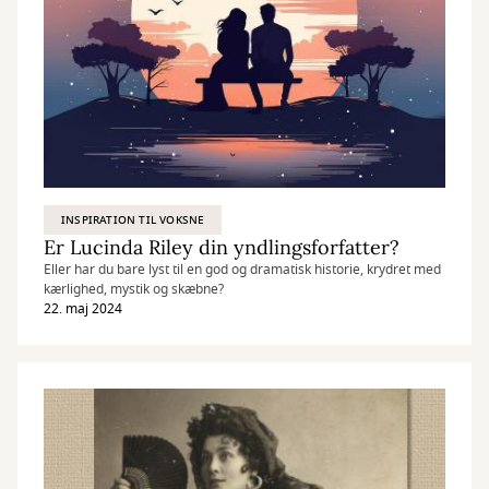
INSPIRATION TIL VOKSNE
Er Lucinda Riley din yndlingsforfatter?
Eller har du bare lyst til en god og dramatisk historie, krydret med
kærlighed, mystik og skæbne?
22. maj 2024