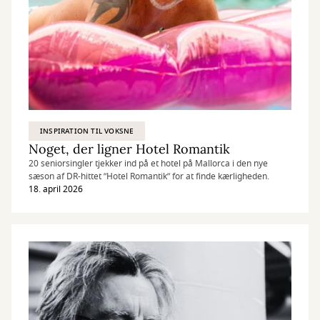
INSPIRATION TIL VOKSNE
Noget, der ligner Hotel Romantik
20 seniorsingler tjekker ind på et hotel på Mallorca i den nye
sæson af DR-hittet ”Hotel Romantik” for at finde kærligheden.
18. april 2026