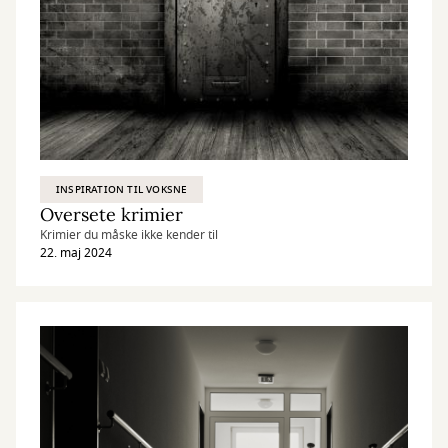
INSPIRATION TIL VOKSNE
Oversete krimier
Krimier du måske ikke kender til
22. maj 2024