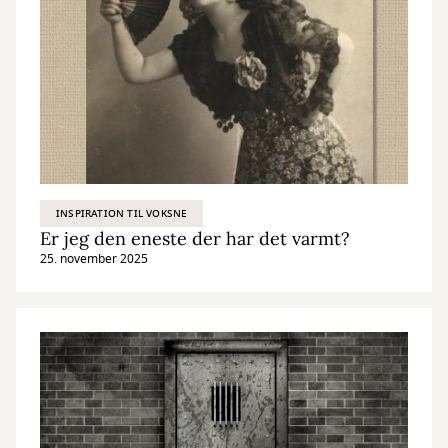
INSPIRATION TIL VOKSNE
Er jeg den eneste der har det varmt?
25. november 2025