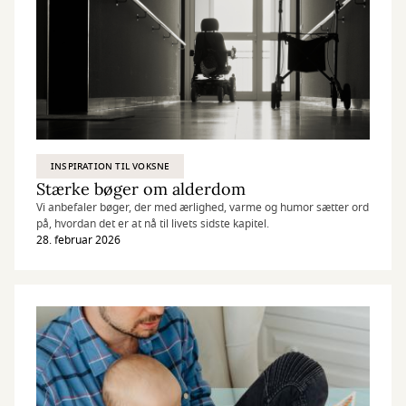
INSPIRATION TIL VOKSNE
Stærke bøger om alderdom
Vi anbefaler bøger, der med ærlighed, varme og humor sætter ord
på, hvordan det er at nå til livets sidste kapitel.
28. februar 2026