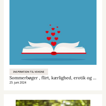
INSPIRATION TIL VOKSNE
Sommerbøger , flirt, kærlighed, erotik og feelgood romaner
25. juni 2024