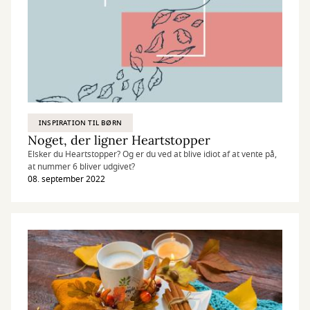
INSPIRATION TIL BØRN
Noget, der ligner Heartstopper
Elsker du Heartstopper? Og er du ved at blive idiot af at vente på,
at nummer 6 bliver udgivet?
08. september 2022