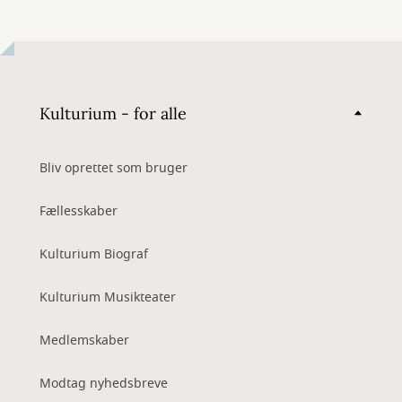
Kulturium - for alle
Bliv oprettet som bruger
Fællesskaber
Kulturium Biograf
Kulturium Musikteater
Medlemskaber
Modtag nyhedsbreve