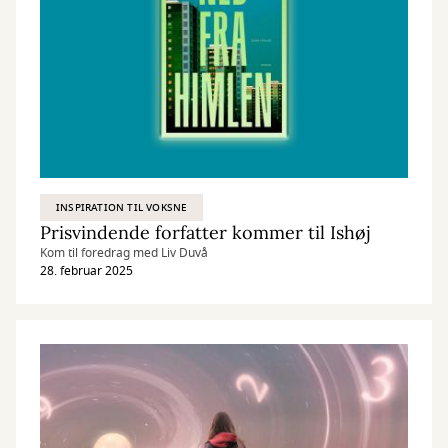
INSPIRATION TIL VOKSNE
Prisvindende forfatter kommer til Ishøj
Kom til foredrag med Liv Duvå
28. februar 2025