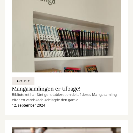
AKTUELT
Mangasamlingen er tilbage!
Biblioteket har fået genetableret en del af deres Mangasamling
efter en vandskade ødelagde den gamle.
12. september 2024