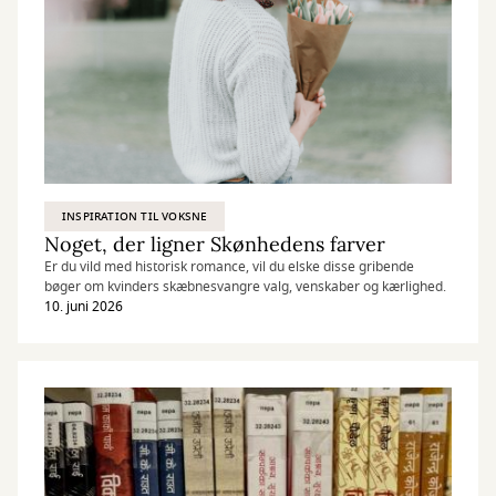
INSPIRATION TIL VOKSNE
Noget, der ligner Skønhedens farver
Er du vild med historisk romance, vil du elske disse gribende
bøger om kvinders skæbnesvangre valg, venskaber og kærlighed.
10. juni 2026