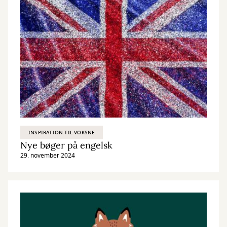
INSPIRATION TIL VOKSNE
Nye bøger på engelsk
29. november 2024