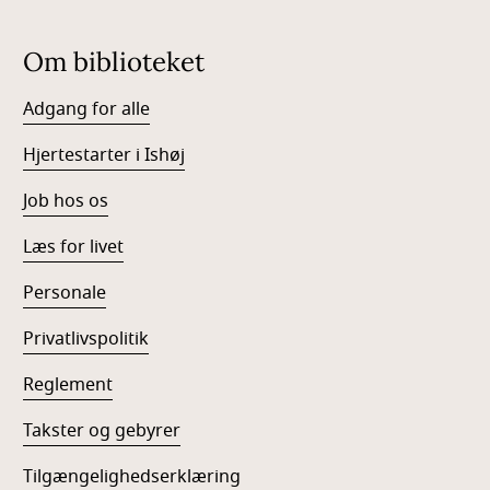
Om biblioteket
Adgang for alle
Hjertestarter i Ishøj
Job hos os
Læs for livet
Personale
Privatlivspolitik
Reglement
Takster og gebyrer
Tilgængelighedserklæring