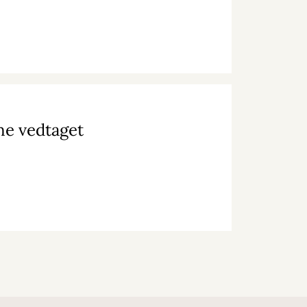
ne vedtaget