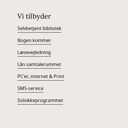
Vi tilbyder
Selvbetjent bibliotek
Bogen kommer
Læsevejledning
Lån samtalerummet
PC'er, internet & Print
SMS-service
Solsikkeprogrammet