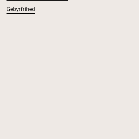
Gebyrfrihed