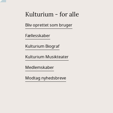
Kulturium - for alle
Bliv oprettet som bruger
Fællesskaber
Kulturium Biograf
Kulturium Musikteater
Medlemskaber
Modtag nyhedsbreve