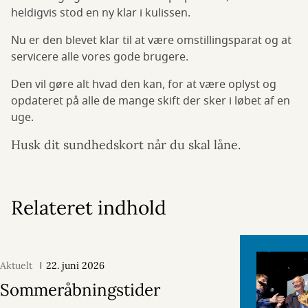
heldigvis stod en ny klar i kulissen.
Nu er den blevet klar til at være omstillingsparat og at
servicere alle vores gode brugere.
Den vil gøre alt hvad den kan, for at være oplyst og
opdateret på alle de mange skift der sker i løbet af en
uge.
Husk dit sundhedskort når du skal låne.
Relateret indhold
Aktuelt
22. juni 2026
Sommeråbningstider