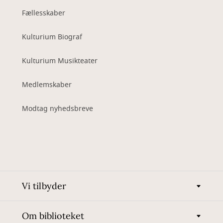
Fællesskaber
Kulturium Biograf
Kulturium Musikteater
Medlemskaber
Modtag nyhedsbreve
Vi tilbyder
Om biblioteket