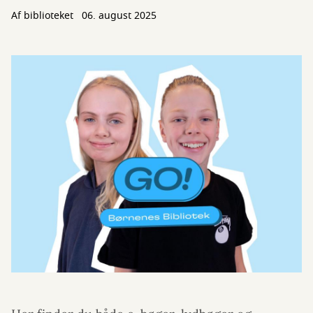
Af biblioteket
06. august 2025