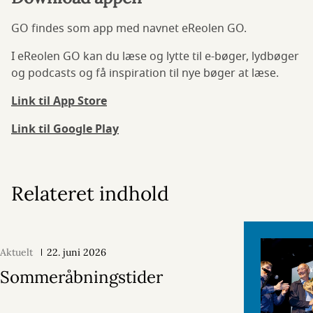
GO findes som app med navnet eReolen GO.
I eReolen GO kan du læse og lytte til e-bøger, lydbøger
og podcasts og få inspiration til nye bøger at læse.
Link til App Store
Link til Google Play
Relateret indhold
Aktuelt
22. juni 2026
Sommeråbningstider