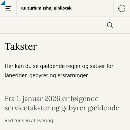
Gå
Kulturium Ishøj Bibliotek
til
hovedindhold
Takster
Her kan du se gældende regler og satser for
lånetider, gebyrer og erstatninger.
Fra 1. januar 2026 er følgende
servicetakster og gebyrer gældende.
Ved for sen aflevering: