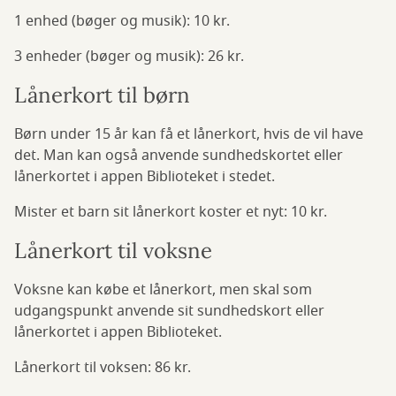
1 enhed (bøger og musik): 10 kr.
3 enheder (bøger og musik): 26 kr.
Lånerkort til børn
Børn under 15 år kan få et lånerkort, hvis de vil have
det. Man kan også anvende sundhedskortet eller
lånerkortet i appen Biblioteket i stedet.
Mister et barn sit lånerkort koster et nyt: 10 kr.
Lånerkort til voksne
Voksne kan købe et lånerkort, men skal som
udgangspunkt anvende sit sundhedskort eller
lånerkortet i appen Biblioteket.
Lånerkort til voksen: 86 kr.