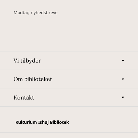
Modtag nyhedsbreve
Vi tilbyder
Om biblioteket
Kontakt
Kulturium Ishøj Bibliotek