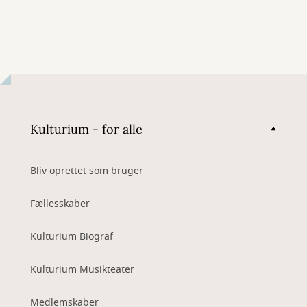
Kulturium - for alle
Bliv oprettet som bruger
Fællesskaber
Kulturium Biograf
Kulturium Musikteater
Medlemskaber