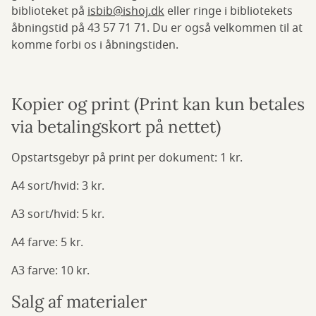
biblioteket på
isbib@ishoj.dk
eller ringe i bibliotekets
åbningstid på 43 57 71 71. Du er også velkommen til at
komme forbi os i åbningstiden.
Kopier og print (Print kan kun betales
via betalingskort på nettet)
Opstartsgebyr på print per dokument: 1 kr.
A4 sort/hvid: 3 kr.
A3 sort/hvid: 5 kr.
A4 farve: 5 kr.
A3 farve: 10 kr.
Salg af materialer