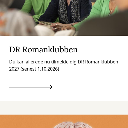
DR Romanklubben
Du kan allerede nu tilmelde dig DR Romanklubben
2027 (senest 1.10.2026)