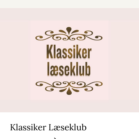
Klassiker Læseklub