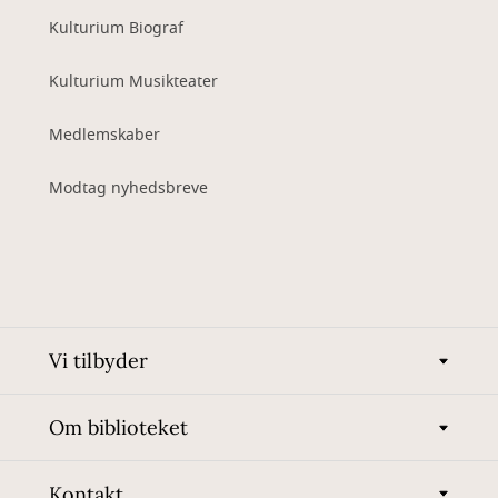
Kulturium Biograf
Kulturium Musikteater
Medlemskaber
Modtag nyhedsbreve
Vi tilbyder
Om biblioteket
Kontakt