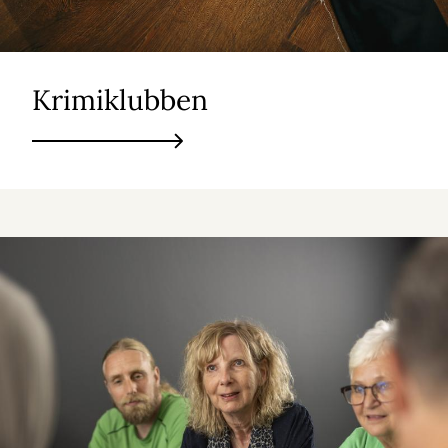
Krimiklubben