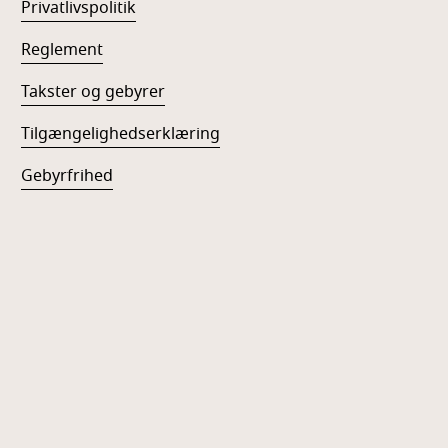
Privatlivspolitik
Reglement
Takster og gebyrer
Tilgængelighedserklæring
Gebyrfrihed