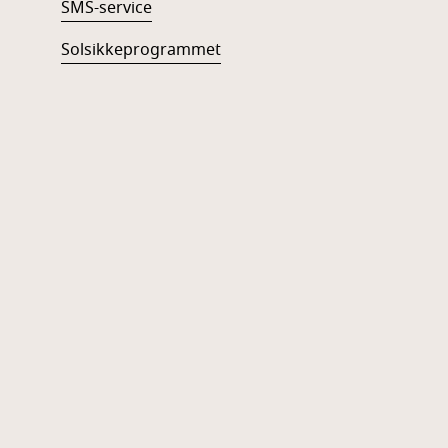
SMS-service
Solsikkeprogrammet