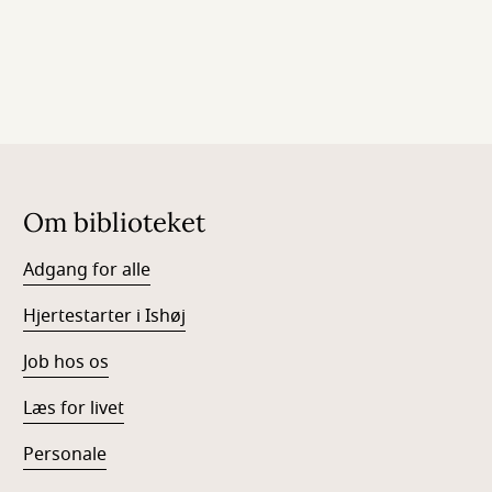
Om biblioteket
Adgang for alle
Hjertestarter i Ishøj
Job hos os
Læs for livet
Personale