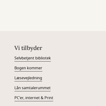
Vi tilbyder
Selvbetjent bibliotek
Bogen kommer
Læsevejledning
Lån samtalerummet
PC'er, internet & Print