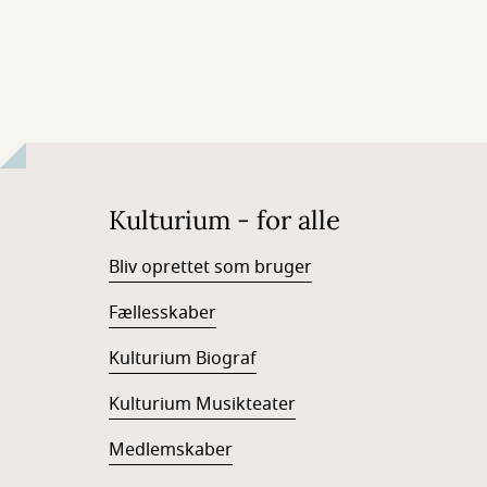
Kulturium - for alle
Bliv oprettet som bruger
Fællesskaber
Kulturium Biograf
Kulturium Musikteater
Medlemskaber