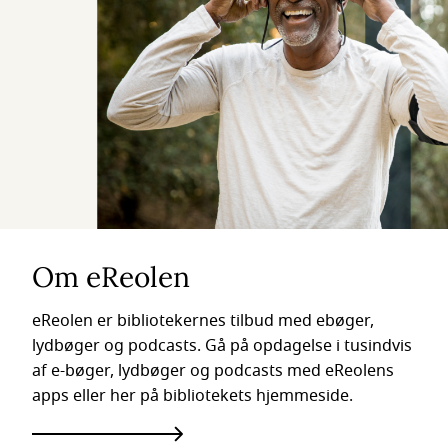
Om eReolen
eReolen er bibliotekernes tilbud med ebøger,
lydbøger og podcasts. Gå på opdagelse i tusindvis
af e-bøger, lydbøger og podcasts med eReolens
apps eller her på bibliotekets hjemmeside.