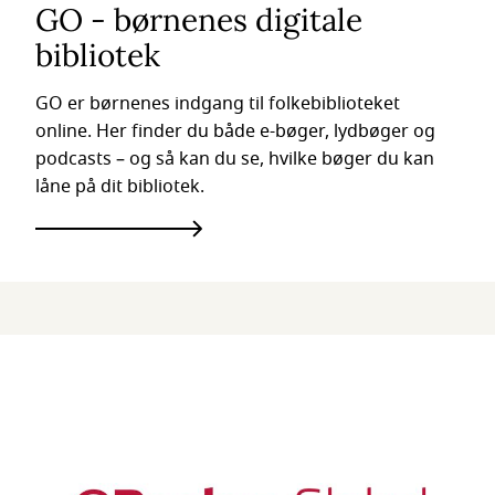
GO - børnenes digitale
bibliotek
GO er børnenes indgang til folkebiblioteket
online. Her finder du både e-bøger, lydbøger og
podcasts – og så kan du se, hvilke bøger du kan
låne på dit bibliotek.