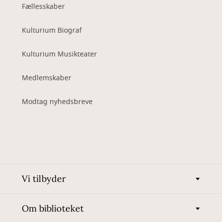
Fællesskaber
Kulturium Biograf
Kulturium Musikteater
Medlemskaber
Modtag nyhedsbreve
Vi tilbyder
Om biblioteket