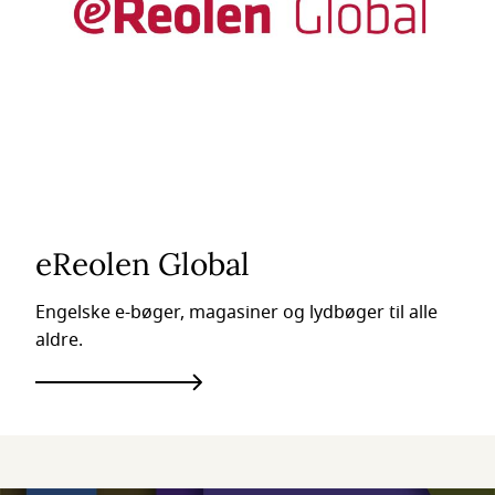
eReolen Global
Engelske e-bøger, magasiner og lydbøger til alle
aldre.