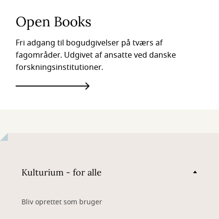
Open Books
Fri adgang til bogudgivelser på tværs af
fagområder. Udgivet af ansatte ved danske
forskningsinstitutioner.
Kulturium - for alle
Bliv oprettet som bruger