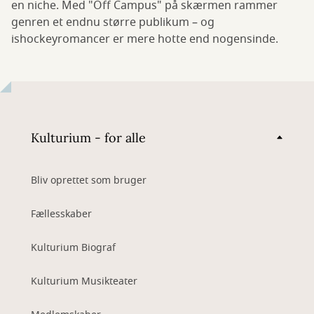
en niche. Med "Off Campus" på skærmen rammer
genren et endnu større publikum – og
ishockeyromancer er mere hotte end nogensinde.
Kulturium - for alle
Bliv oprettet som bruger
Fællesskaber
Kulturium Biograf
Kulturium Musikteater