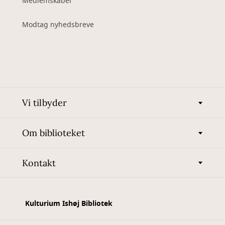
Medlemskaber
Modtag nyhedsbreve
Vi tilbyder
Om biblioteket
Kontakt
Kulturium Ishøj Bibliotek