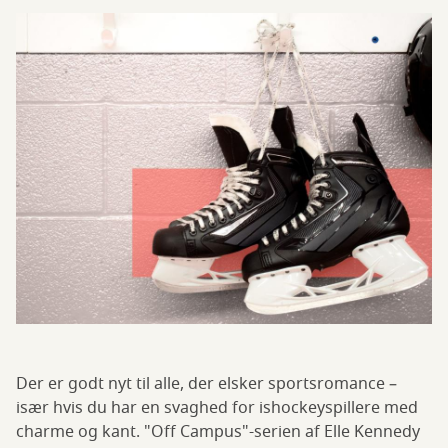
Der er godt nyt til alle, der elsker sportsromance –
især hvis du har en svaghed for ishockeyspillere med
charme og kant. "Off Campus"-serien af Elle Kennedy