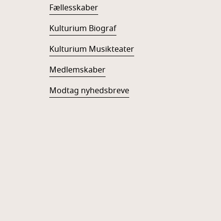
Fællesskaber
Kulturium Biograf
Kulturium Musikteater
Medlemskaber
Modtag nyhedsbreve