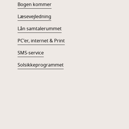
Bogen kommer
Læsevejledning
Lån samtalerummet
PC'er, internet & Print
SMS-service
Solsikkeprogrammet