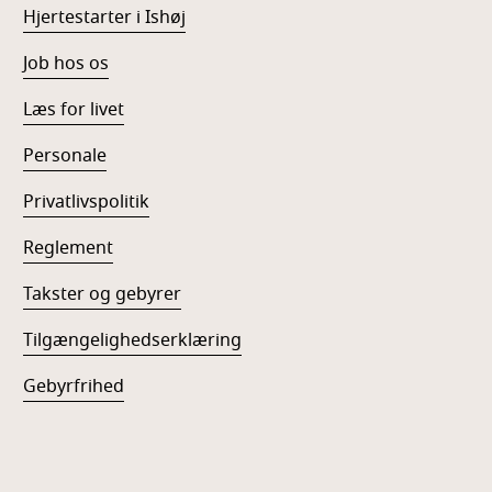
Hjertestarter i Ishøj
Job hos os
Læs for livet
Personale
Privatlivspolitik
Reglement
Takster og gebyrer
Tilgængelighedserklæring
Gebyrfrihed