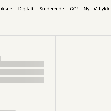
oksne
Digitalt
Studerende
GO!
Nyt på hylde