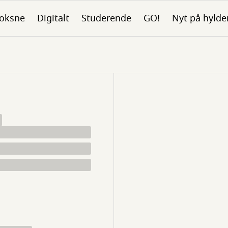
oksne
Digitalt
Studerende
GO!
Nyt på hylde