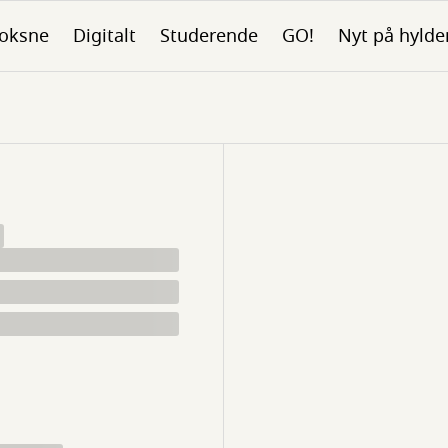
oksne
Digitalt
Studerende
GO!
Nyt på hylde