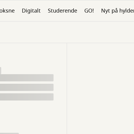
oksne
Digitalt
Studerende
GO!
Nyt på hylde