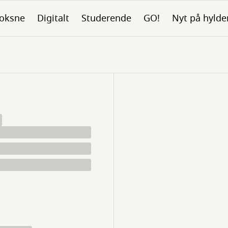
oksne
Digitalt
Studerende
GO!
Nyt på hylde