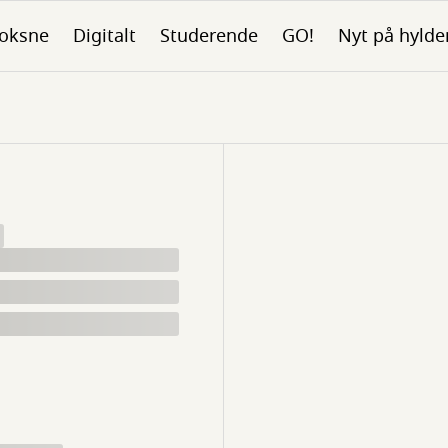
oksne
Digitalt
Studerende
GO!
Nyt på hylde