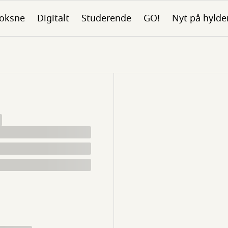
oksne
Digitalt
Studerende
GO!
Nyt på hylde