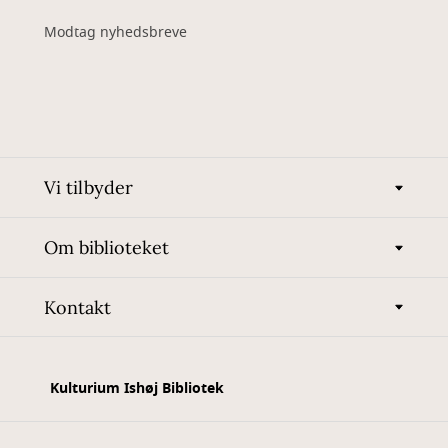
Modtag nyhedsbreve
Vi tilbyder
Om biblioteket
Kontakt
Kulturium Ishøj Bibliotek