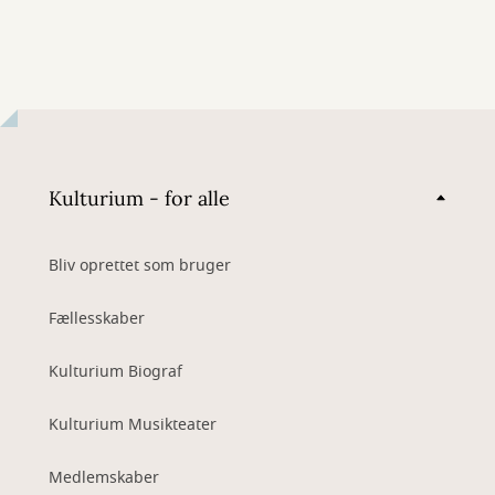
Kulturium - for alle
Bliv oprettet som bruger
Fællesskaber
Kulturium Biograf
Kulturium Musikteater
Medlemskaber