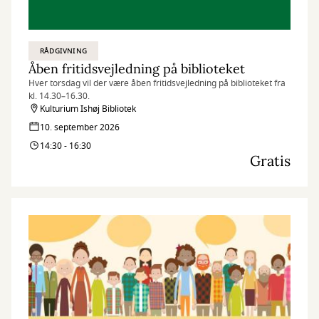
RÅDGIVNING
Åben fritidsvejledning på biblioteket
Hver torsdag vil der være åben fritidsvejledning på biblioteket fra
kl. 14.30–16.30.
Kulturium Ishøj Bibliotek
10. september 2026
14:30 - 16:30
Gratis