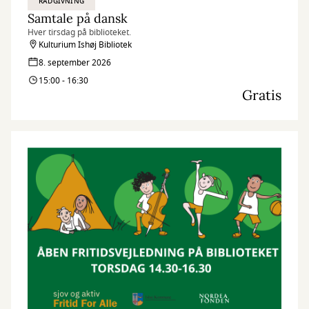
RÅDGIVNING
Samtale på dansk
Hver tirsdag på biblioteket.
Kulturium Ishøj Bibliotek
8. september 2026
15:00 - 16:30
Gratis