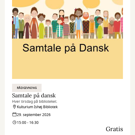
RÅDGIVNING
Samtale på dansk
Hver tirsdag på biblioteket.
Kulturium Ishøj Bibliotek
29. september 2026
15:00 - 16:30
Gratis