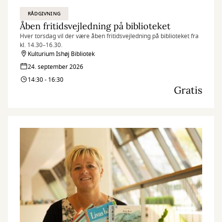
RÅDGIVNING
Åben fritidsvejledning på biblioteket
Hver torsdag vil der være åben fritidsvejledning på biblioteket fra
kl. 14.30–16.30.
Kulturium Ishøj Bibliotek
24. september 2026
14:30 - 16:30
Gratis