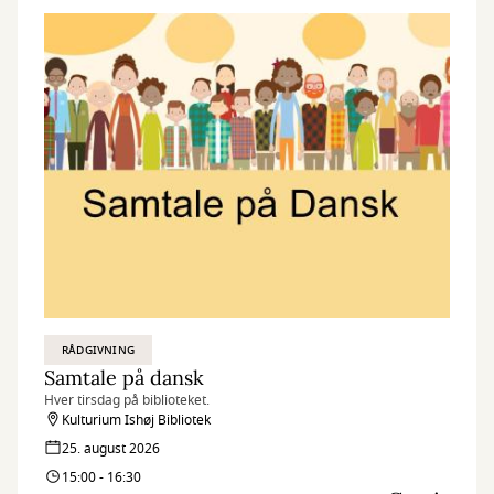
RÅDGIVNING
Samtale på dansk
Hver tirsdag på biblioteket.
Kulturium Ishøj Bibliotek
25. august 2026
15:00 - 16:30