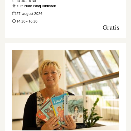
kl. 14.30–16.30.
Kulturium Ishøj Bibliotek
27. august 2026
14:30 - 16:30
Gratis