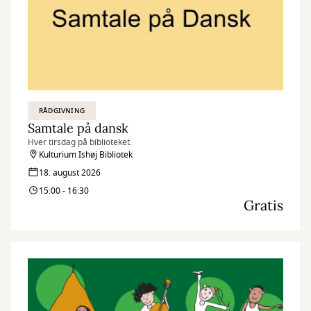
RÅDGIVNING
Samtale på dansk
Hver tirsdag på biblioteket.
Kulturium Ishøj Bibliotek
18. august 2026
15:00 - 16:30
Gratis