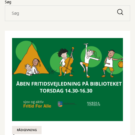
Søg
RÅDGIVNING