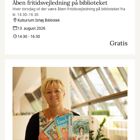
Åben fritidsvejledning på biblioteket
Hver torsdag vil der være åben fritidsvejledning på biblioteket fra
kl. 14.30–16.30.
Kulturium Ishøj Bibliotek
13. august 2026
14:30 - 16:30
Gratis