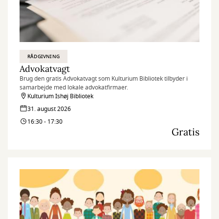
RÅDGIVNING
Advokatvagt
Brug den gratis Advokatvagt som Kulturium Bibliotek tilbyder i
samarbejde med lokale advokatfirmaer.
Kulturium Ishøj Bibliotek
31. august 2026
16:30 - 17:30
Gratis