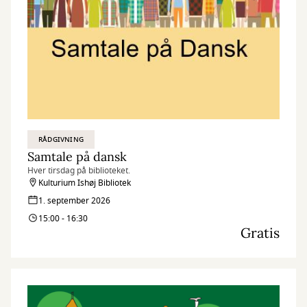
RÅDGIVNING
Samtale på dansk
Hver tirsdag på biblioteket.
Kulturium Ishøj Bibliotek
1. september 2026
15:00 - 16:30
Gratis