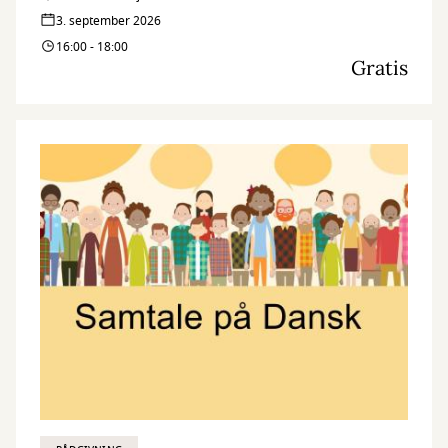
3. september 2026
16:00 - 18:00
Gratis