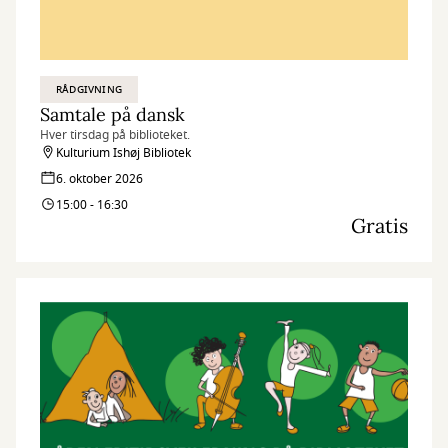
RÅDGIVNING
Samtale på dansk
Hver tirsdag på biblioteket.
Kulturium Ishøj Bibliotek
6. oktober 2026
15:00 - 16:30
Gratis