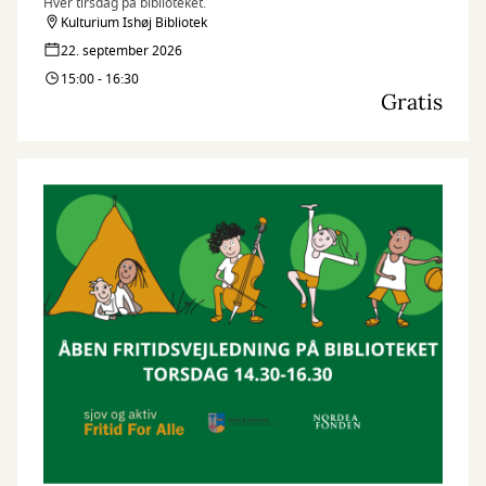
Hver tirsdag på biblioteket.
Kulturium Ishøj Bibliotek
22. september 2026
15:00 - 16:30
Gratis