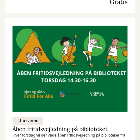
Gratis
RÅDGIVNING
Åben fritidsvejledning på biblioteket
Hver torsdag vil der være åben fritidsvejledning på biblioteket fra