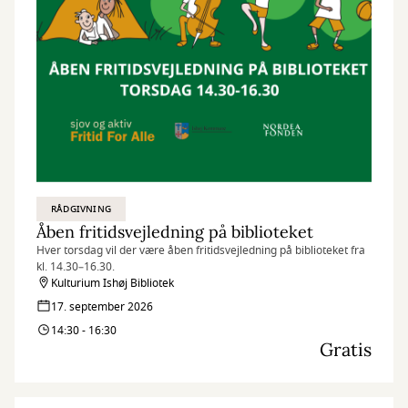
RÅDGIVNING
Åben fritidsvejledning på biblioteket
Hver torsdag vil der være åben fritidsvejledning på biblioteket fra
kl. 14.30–16.30.
Kulturium Ishøj Bibliotek
17. september 2026
14:30 - 16:30
Gratis