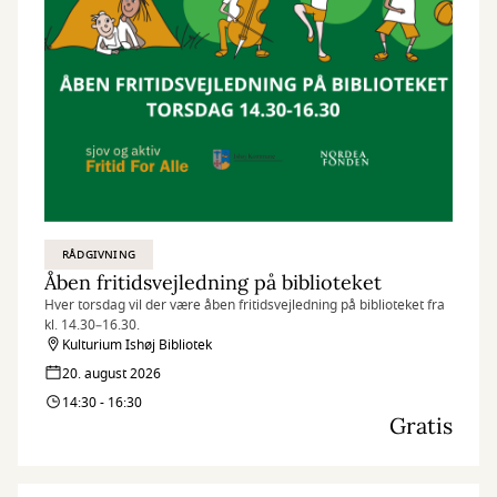
RÅDGIVNING
Åben fritidsvejledning på biblioteket
Hver torsdag vil der være åben fritidsvejledning på biblioteket fra
kl. 14.30–16.30.
Kulturium Ishøj Bibliotek
20. august 2026
14:30 - 16:30
Gratis