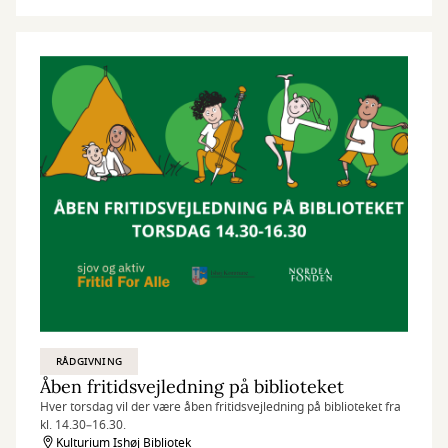
RÅDGIVNING
Åben fritidsvejledning på biblioteket
Hver torsdag vil der være åben fritidsvejledning på biblioteket fra
kl. 14.30–16.30.
Kulturium Ishøj Bibliotek