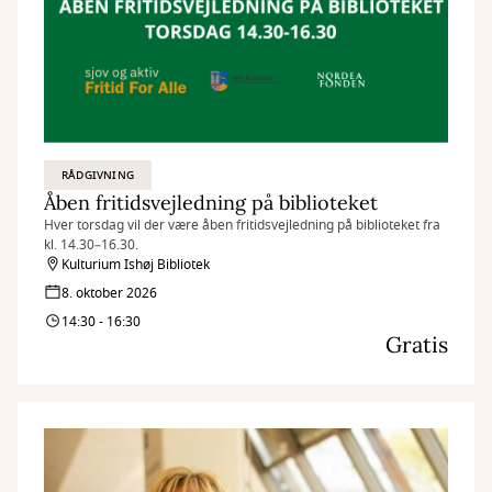
RÅDGIVNING
Åben fritidsvejledning på biblioteket
Hver torsdag vil der være åben fritidsvejledning på biblioteket fra
kl. 14.30–16.30.
Kulturium Ishøj Bibliotek
8. oktober 2026
14:30 - 16:30
Gratis