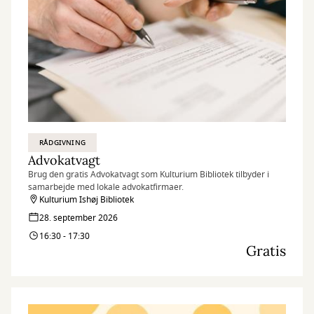
RÅDGIVNING
Advokatvagt
Brug den gratis Advokatvagt som Kulturium Bibliotek tilbyder i
samarbejde med lokale advokatfirmaer.
Kulturium Ishøj Bibliotek
28. september 2026
16:30 - 17:30
Gratis