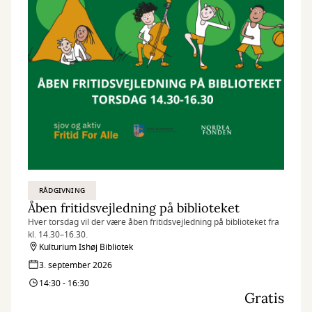
RÅDGIVNING
Åben fritidsvejledning på biblioteket
Hver torsdag vil der være åben fritidsvejledning på biblioteket fra
kl. 14.30–16.30.
Kulturium Ishøj Bibliotek
3. september 2026
14:30 - 16:30
Gratis