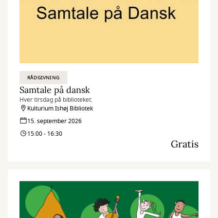
RÅDGIVNING
Samtale på dansk
Hver tirsdag på biblioteket.
Kulturium Ishøj Bibliotek
15. september 2026
15:00 - 16:30
Gratis