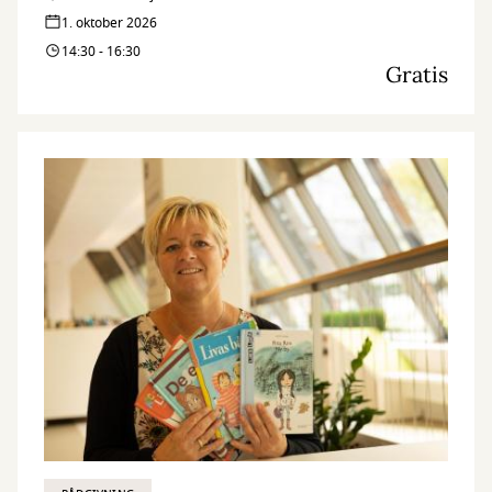
1. oktober 2026
14:30 - 16:30
Gratis